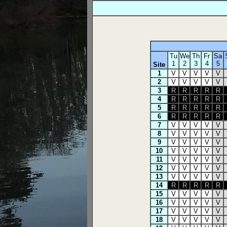
Tu
We
Th
Fr
Sa
1
2
3
4
5
Site
1
V
V
V
V
V
2
V
V
V
V
V
3
R
R
R
R
R
4
R
R
R
R
R
5
R
R
R
R
R
6
R
R
R
R
R
7
V
V
V
V
V
8
V
V
V
V
V
9
V
V
V
V
V
10
V
V
V
V
V
11
V
V
V
V
V
12
V
V
V
V
V
13
V
V
V
V
V
14
R
R
R
R
R
15
V
V
V
V
V
16
V
V
V
V
V
17
V
V
V
V
V
18
V
V
V
V
V