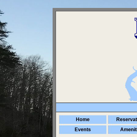
Home
Reservat
Events
Amenit