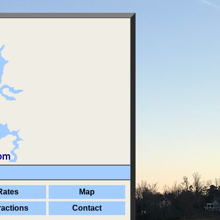
Rates
Map
ractions
Contact